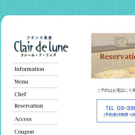
ご予約はお電話にて